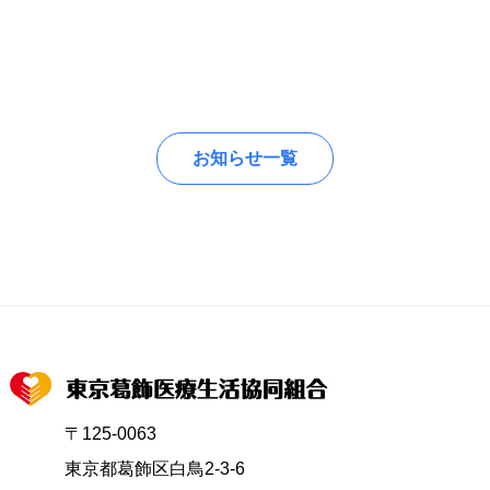
お知らせ一覧
〒125-0063
東京都葛飾区白鳥2-3-6