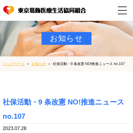
お知らせ
トップページ
お知らせ
社保活動・9 条改憲 NO!推進ニュース no.107
社保活動・9 条改憲 NO!推進ニュース
no.107
2023.07.28