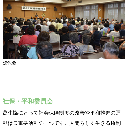
総代会
社保・平和委員会
葛生協にとって社会保障制度の改善や平和推進の運
動は最重要活動の一つです。人間らしく生きる権利