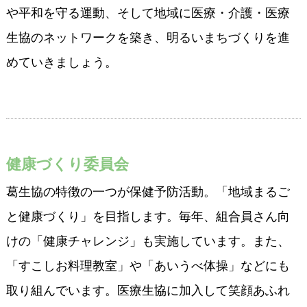
や平和を守る運動、そして地域に医療・介護・医療
生協のネットワークを築き、明るいまちづくりを進
めていきましょう。
健康づくり委員会
葛生協の特徴の一つが保健予防活動。「地域まるご
と健康づくり」を目指します。毎年、組合員さん向
けの「健康チャレンジ」も実施しています。また、
「すこしお料理教室」や「あいうべ体操」などにも
取り組んでいます。医療生協に加入して笑顔あふれ