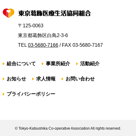
〒125-0063
東京都葛飾区白鳥2-3-6
TEL
03-5680-7166
/ FAX 03-5680-7167
組合について
事業所紹介
活動紹介
お知らせ
求人情報
お問い合わせ
プライバシーポリシー
© Tokyo-Katsushika Co-operative Association All rights reserved.