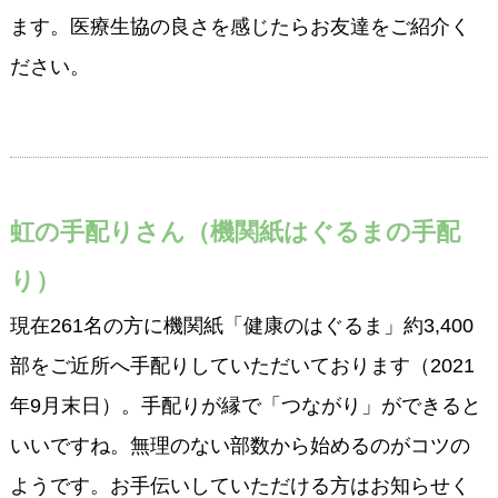
ます。医療生協の良さを感じたらお友達をご紹介く
ださい。
虹の手配りさん（機関紙はぐるまの手配
り）
現在261名の方に機関紙「健康のはぐるま」約3,400
部をご近所へ手配りしていただいております（2021
年9月末日）。手配りが縁で「つながり」ができると
いいですね。無理のない部数から始めるのがコツの
ようです。お手伝いしていただける方はお知らせく