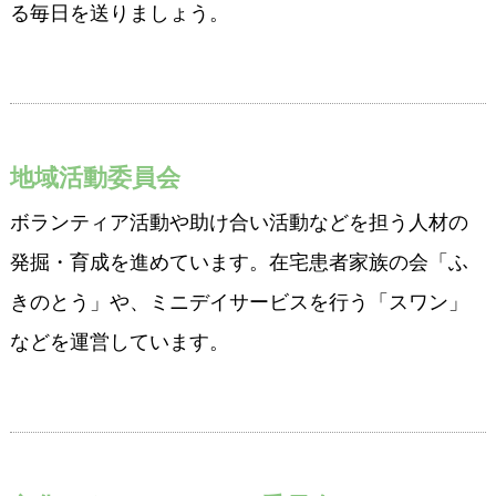
る毎日を送りましょう。
地域活動委員会
ボランティア活動や助け合い活動などを担う人材の
発掘・育成を進めています。在宅患者家族の会「ふ
きのとう」や、ミニデイサービスを行う「スワン」
などを運営しています。