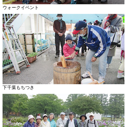
ウォークイベント
下千葉もちつき