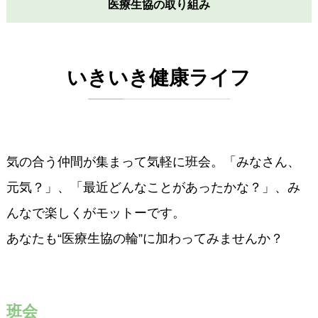
医療生協の取り組み
いきいき健康ライフ
気の合う仲間が集まって気軽に班会。「みなさん、
元気？」、「最近どんなことがあったかな？」、み
んなで楽しくがモットーです。
あなたも“医療生協の輪”に加わってみませんか？
班会