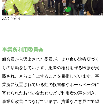
ぶどう狩り
事業所利用委員会
組合員から選出された委員が、より良い診療所づく
りの活動をしています。患者の権利を守る医療が実
践され、さらに向上することを目指しています。事
業所に設置されている虹の投書箱やホームページに
寄せられたお問い合わせなどで利用者の声を聞き、
事業所改善につなげています。貴重なご意見ご要望