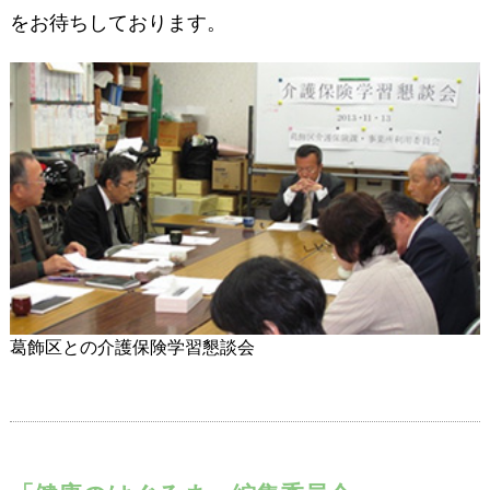
をお待ちしております。
葛飾区との介護保険学習懇談会