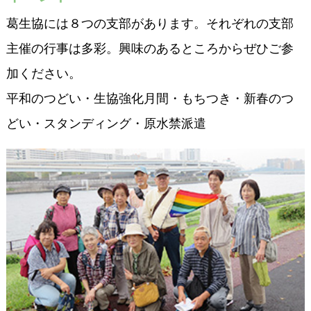
葛生協には８つの支部があります。それぞれの支部
主催の行事は多彩。興味のあるところからぜひご参
加ください。
平和のつどい・生協強化月間・もちつき・新春のつ
どい・スタンディング・原水禁派遣