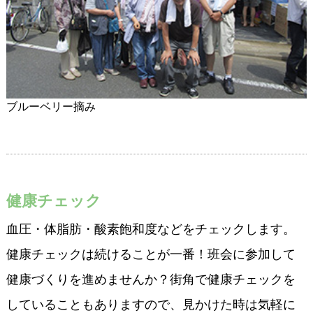
ブルーベリー摘み
健康チェック
血圧・体脂肪・酸素飽和度などをチェックします。
健康チェックは続けることが一番！班会に参加して
健康づくりを進めませんか？街角で健康チェックを
していることもありますので、見かけた時は気軽に