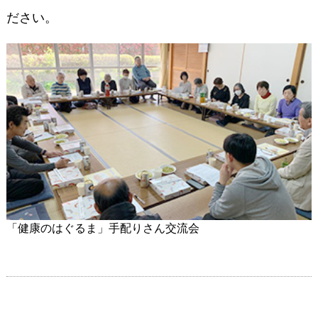
ださい。
「健康のはぐるま」手配りさん交流会