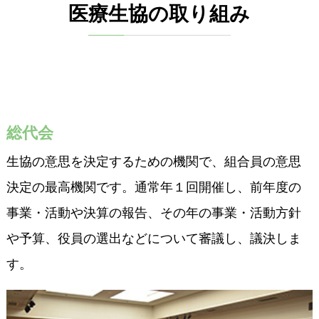
医療生協の取り組み
総代会
生協の意思を決定するための機関で、組合員の意思
決定の最高機関です。通常年１回開催し、前年度の
事業・活動や決算の報告、その年の事業・活動方針
や予算、役員の選出などについて審議し、議決しま
す。