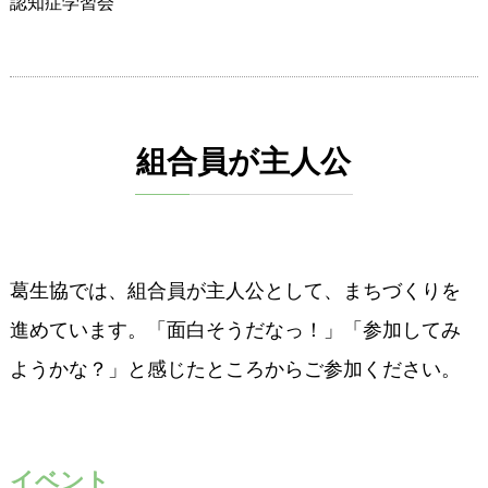
認知症学習会
組合員が主人公
葛生協では、組合員が主人公として、まちづくりを
進めています。「面白そうだなっ！」「参加してみ
ようかな？」と感じたところからご参加ください。
イベント