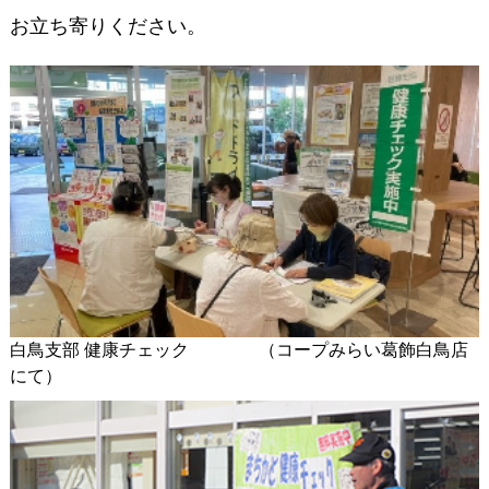
お立ち寄りください。
白鳥支部 健康チェック （コープみらい葛飾白鳥店
にて）