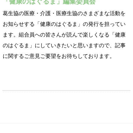
「健康のはぐるま」編集委員会
葛生協の医療・介護・医療生協のさまざまな活動を
お知らせする「健康のはぐるま」の発行を担ってい
ます。組合員への皆さんが読んで楽しくなる「健康
のはぐるま」にしていきたいと思いますので、記事
に関するご意見ご要望をお待ちしております。