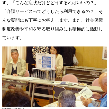
す。「こんな症状だけどどうするればいいの？」
「介護サービスってどうしたら利用できるの？」そ
んな疑問にも丁寧にお答えします。また、社会保障
制度改善や平和を守る取り組みにも積極的に活動し
ています。