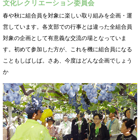
文化レクリエーション委員会
春や秋に組合員を対象に楽しい取り組みを企画・運
営しています。各支部での行事とは違った全組合員
対象の企画として有意義な交流の場となっていま
す。初めて参加した方が、これを機に組合員になる
こともしばしば。さあ、今度はどんな企画でしょう
か