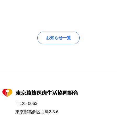
お知らせ一覧
〒125-0063
東京都葛飾区白鳥2-3-6