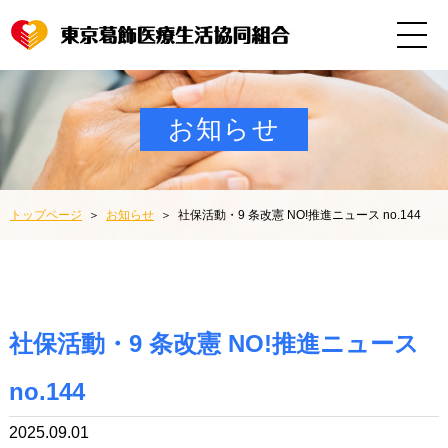
お知らせ
トップページ
お知らせ
社保活動・9 条改憲 NO!推進ニュース no.144
社保活動・9 条改憲 NO!推進ニュース
no.144
2025.09.01