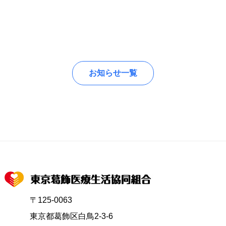
お知らせ一覧
〒125-0063
東京都葛飾区白鳥2-3-6