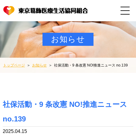
お知らせ
トップページ
お知らせ
社保活動・9 条改憲 NO!推進ニュース no.139
社保活動・9 条改憲 NO!推進ニュース
no.139
2025.04.15