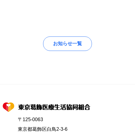
お知らせ一覧
〒125-0063
東京都葛飾区白鳥2-3-6