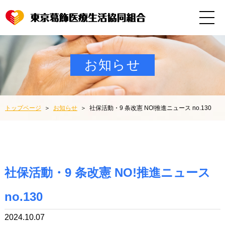
お知らせ
トップページ
お知らせ
社保活動・9 条改憲 NO!推進ニュース no.130
社保活動・9 条改憲 NO!推進ニュース
no.130
2024.10.07