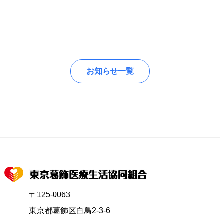
お知らせ一覧
〒125-0063
東京都葛飾区白鳥2-3-6