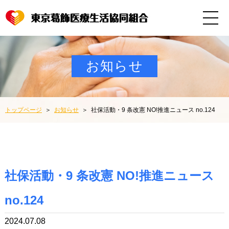
お知らせ
トップページ
お知らせ
社保活動・9 条改憲 NO!推進ニュース no.124
社保活動・9 条改憲 NO!推進ニュース
no.124
2024.07.08