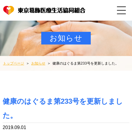
お知らせ
トップページ
お知らせ
健康のはぐるま第233号を更新しました。
健康のはぐるま第233号を更新しまし
た。
2019.09.01