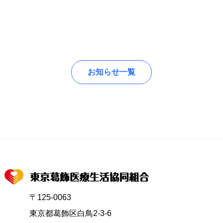
お知らせ一覧
〒125-0063
東京都葛飾区白鳥2-3-6