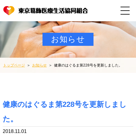
お知らせ
トップページ
お知らせ
健康のはぐるま第228号を更新しました。
健康のはぐるま第228号を更新しまし
た。
2018.11.01