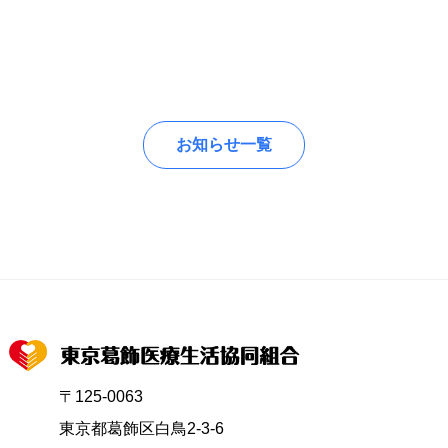
お知らせ一覧
〒125-0063
東京都葛飾区白鳥2-3-6