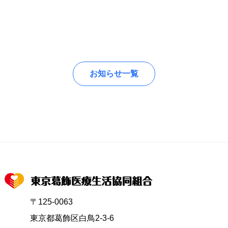
お知らせ一覧
〒125-0063
東京都葛飾区白鳥2-3-6