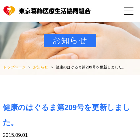
お知らせ
トップページ
お知らせ
健康のはぐるま第209号を更新しました。
健康のはぐるま第209号を更新しまし
た。
2015.09.01