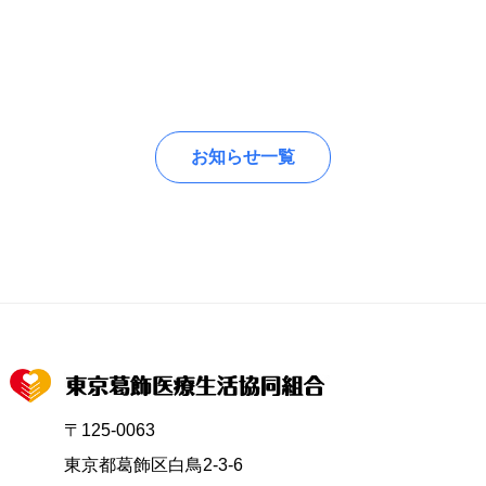
お知らせ一覧
〒125-0063
東京都葛飾区白鳥2-3-6