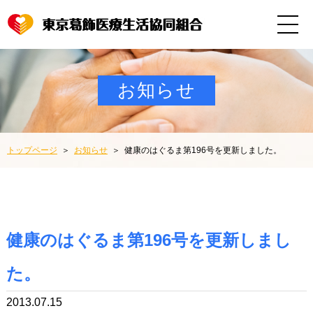
お知らせ
トップページ
お知らせ
健康のはぐるま第196号を更新しました。
健康のはぐるま第196号を更新しまし
た。
2013.07.15