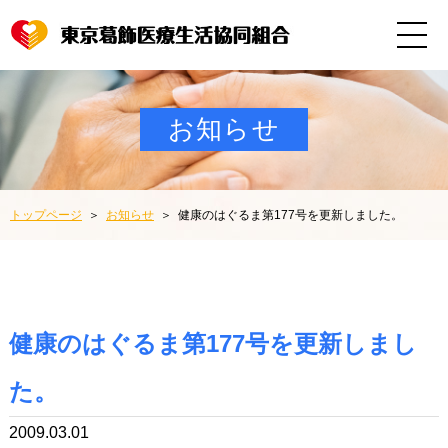
お知らせ
トップページ
お知らせ
健康のはぐるま第177号を更新しました。
健康のはぐるま第177号を更新しまし
た。
2009.03.01