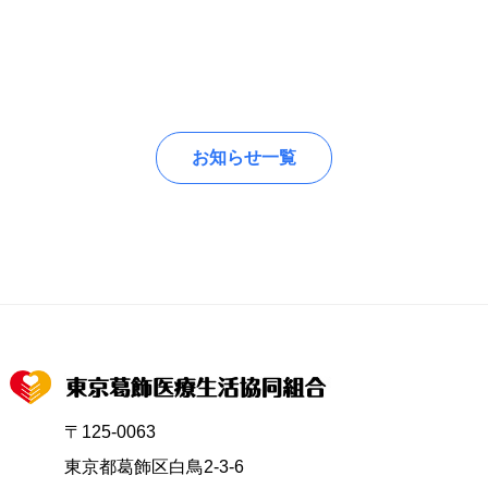
お知らせ一覧
〒125-0063
東京都葛飾区白鳥2-3-6