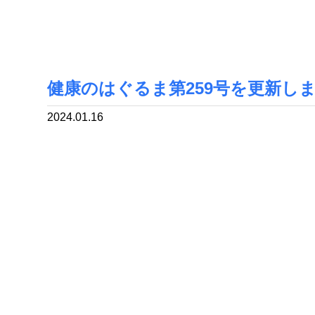
健康のはぐるま第259号を更新し
2024.01.16