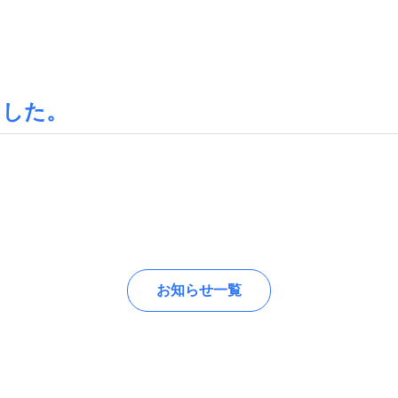
ました。
お知らせ一覧