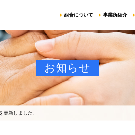
組合について
事業所紹介
お知らせ
号を更新しました。