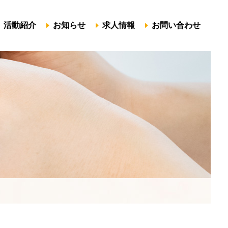
活動紹介
お知らせ
求人情報
お問い合わせ