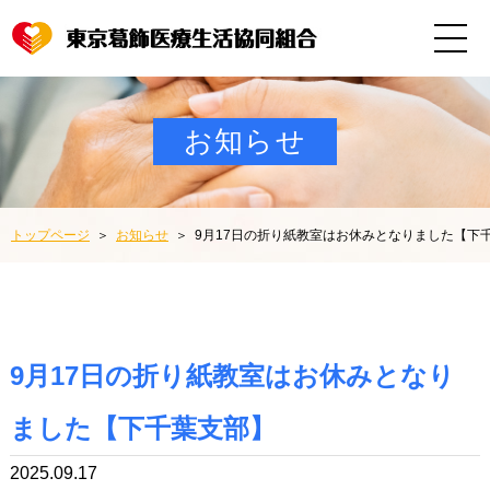
お知らせ
トップページ
お知らせ
9月17日の折り紙教室はお休みとなりました【下
9月17日の折り紙教室はお休みとなり
ました【下千葉支部】
2025.09.17