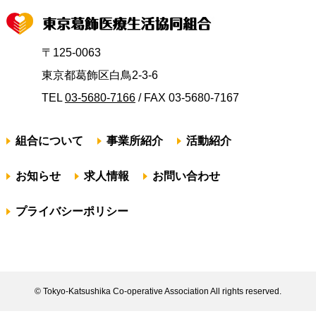
〒125-0063
東京都葛飾区白鳥2-3-6
TEL
03-5680-7166
/ FAX 03-5680-7167
組合について
事業所紹介
活動紹介
お知らせ
求人情報
お問い合わせ
プライバシーポリシー
© Tokyo-Katsushika Co-operative Association All rights reserved.