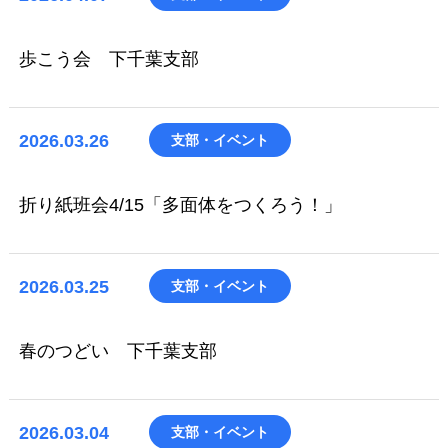
歩こう会 下千葉支部
2026.03.26
支部・イベント
折り紙班会4/15「多面体をつくろう！」
2026.03.25
支部・イベント
春のつどい 下千葉支部
2026.03.04
支部・イベント