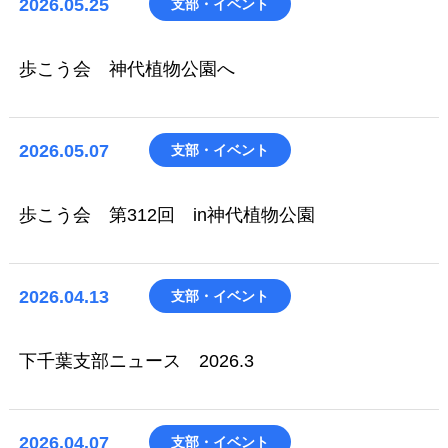
2026.05.25
支部・イベント
歩こう会 神代植物公園へ
2026.05.07
支部・イベント
歩こう会 第312回 in神代植物公園
2026.04.13
支部・イベント
下千葉支部ニュース 2026.3
2026.04.07
支部・イベント