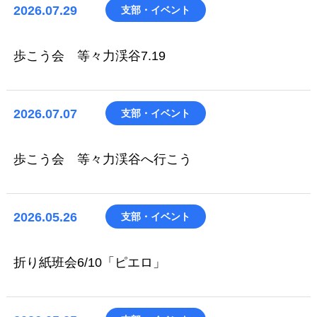
2026.07.29
支部・イベント
歩こう会 等々力渓谷7.19
2026.07.07
支部・イベント
歩こう会 等々力渓谷へ行こう
2026.05.26
支部・イベント
折り紙班会6/10「ピエロ」