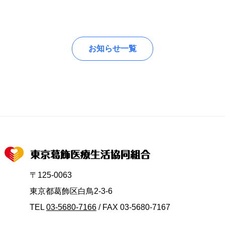
お知らせ一覧
〒125-0063
東京都葛飾区白鳥2-3-6
TEL
03-5680-7166
/ FAX 03-5680-7167