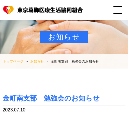
お知らせ
トップページ
お知らせ
金町南支部 勉強会のお知らせ
金町南支部 勉強会のお知らせ
2023.07.10